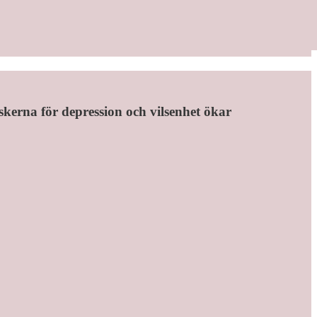
iskerna för depression och vilsenhet ökar