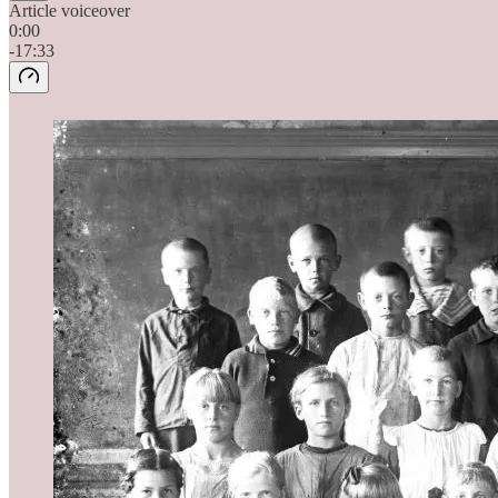
Article voiceover
0:00
-17:33