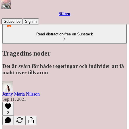
Sfären
Subscribe
Sign in
Read distraction-free on Substack
Tragedins noder
Det är svårt för både regeringar och individer att få
makt över tillvaron
Jenny Maria Nilsson
Sep 11, 2021
3