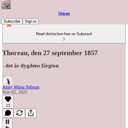
Sfären
Subscribe
Sign in
Read distraction-free on Substack
Thoreau, den 27 september 1857
- det är dygdens färgton
Jenny Maria Nilsson
Nov 02, 2025
13